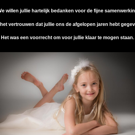
e willen jullie hartelijk bedanken voor de fijne samenwerki
het vertrouwen dat jullie ons de afgelopen jaren hebt gege
Het was een voorrecht om voor jullie klaar te mogen staan.