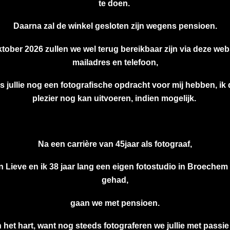
te doen.
Daarna zal de winkel gesloten zijn wegens pensioen.
tober 2026 zullen we wel terug bereikbaar zijn via deze web
mailadres en telefoon,
ls jullie nog een fotografische opdracht voor mij hebben, ik
plezier nog kan uitvoeren, indien mogelijk.
Na een carrière van 45jaar als fotograaf,
 Lieve en ik 38 jaar lang een eigen fotostudio in Broeche
gehad,
gaan we met pensioen.
in het hart, want nog steeds fotograferen we jullie met passie 