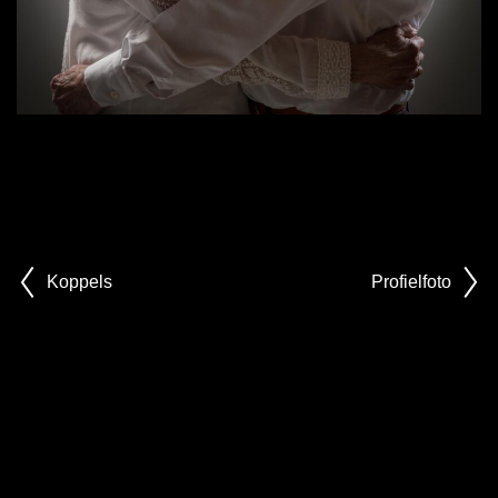
Koppels
Profielfoto