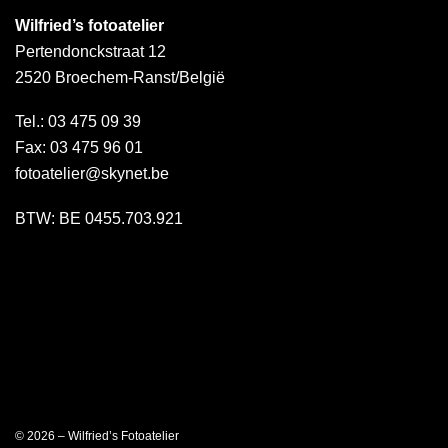
Wilfried’s fotoatelier
Pertendonckstraat 12
2520 Broechem-Ranst/België
Tel.: 03 475 09 39
Fax: 03 475 96 01
fotoatelier@skynet.be
BTW: BE 0455.703.921
© 2026 – Wilfried’s Fotoatelier