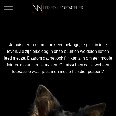
Je huisdieren nemen ook een belangrijke plek in in je
leven. Ze zijn elke dag in onze buurt en we delen lief en
leed met ze. Daarom dat het ook fijn kan zijn om een mooie
fotoreeks van hen te maken. Of misschien wil je wel een
fotosessie waar je samen met je huisdier poseert?