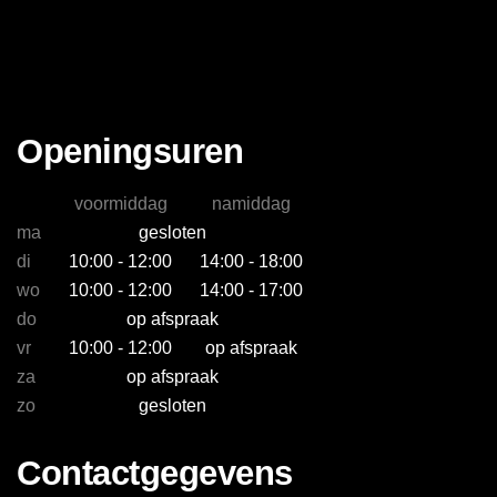
Openingsuren
voormiddag
namiddag
ma
gesloten
di
10:00 - 12:00
14:00 - 18:00
wo
10:00 - 12:00
14:00 - 17:00
do
op afspraak
vr
10:00 - 12:00
op afspraak
za
op afspraak
zo
gesloten
Contactgegevens