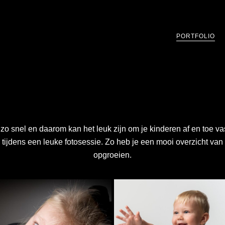
PORTFOLIO
zo snel en daarom kan het leuk zijn om je kinderen af en toe va
o tijdens een leuke fotosessie. Zo heb je een mooi overzicht van
opgroeien.