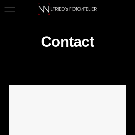
Contact