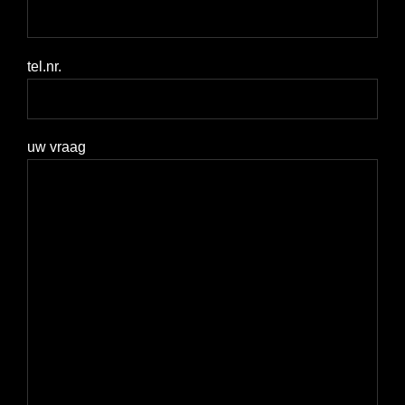
tel.nr.
uw vraag