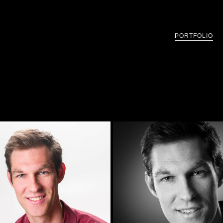
PORTFOLIO